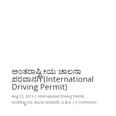
ಅಂತರಾಷ್ಟ್ರೀಯ ಚಾಲನಾ
ಪರವಾನಗಿ (International
Driving Permit)
Aug 22, 2013
|
International Driving Permit
,
ಅಂತರಾಷ್ಟ್ರೀಯ ಚಾಲನಾ ಪರವಾನಗಿ
,
ಐ.ಡಿ.ಪಿ
|
0 comments