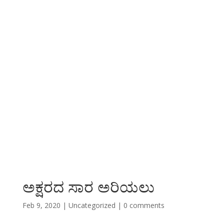
ಅಕ್ಷರದ ಸಾರ ಅರಿಯಲು
Feb 9, 2020
|
Uncategorized
|
0 comments