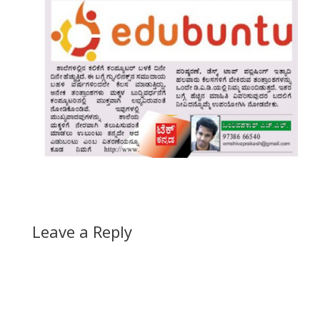
Leave a Reply