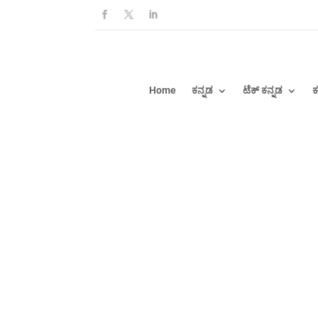
Home
ಕನ್ನಡ
ಟೆಕ್ ಕನ್ನಡ
ಕ