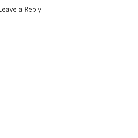
Leave a Reply