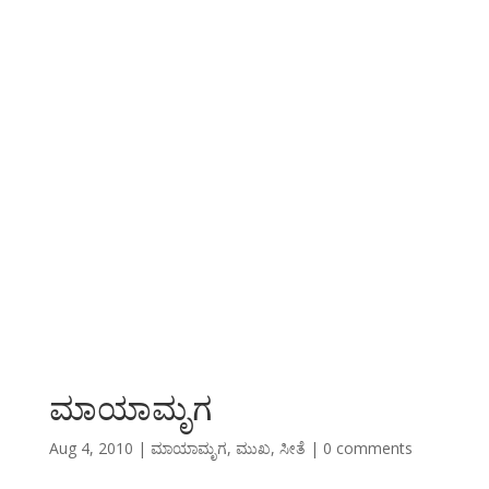
ಮಾಯಾಮೃಗ
Aug 4, 2010
|
ಮಾಯಾಮೃಗ
,
ಮುಖ
,
ಸೀತೆ
|
0 comments