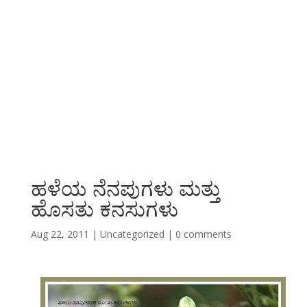
ಹಳೆಯ ನೆನಪುಗಳು ಮತ್ತು
ಹೊಸತು ಕನಸುಗಳು
Aug 22, 2011
|
Uncategorized
|
0 comments