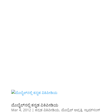
ಮೊಬೈಲ್‌ನಲ್ಲಿ ಕನ್ನಡ ವಿಕಿಪೀಡಿಯ
Mar 4, 2012
|
ಕನ್ನಡ ವಿಕಿಪೀಡಿಯ
,
ಮೊಬೈಲ್ ಆವೃತ್ತಿ
,
ಸ್ಯಾಮ್‌ಸಂಗ್