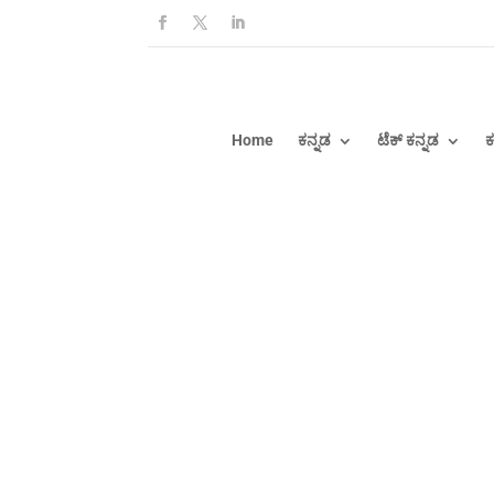
Home
ಕನ್ನಡ
ಟೆಕ್ ಕನ್ನಡ
ಕ