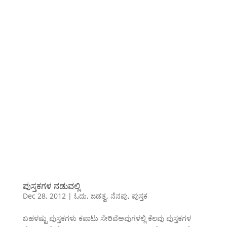
ಪುಸ್ತಕಗಳ ನಡುವಲ್ಲಿ
Dec 28, 2012
|
ಓದು
,
ಜಡತ್ವ
,
ನೆನಪು
,
ಪುಸ್ತಕ
ಬಹಳಷ್ಟು ಪುಸ್ತಕಗಳು ಕಪಾಟು ಸೇರಿವೆಅವುಗಳಲ್ಲಿ ಕೆಲವು ಪುಸ್ತಕಗಳ