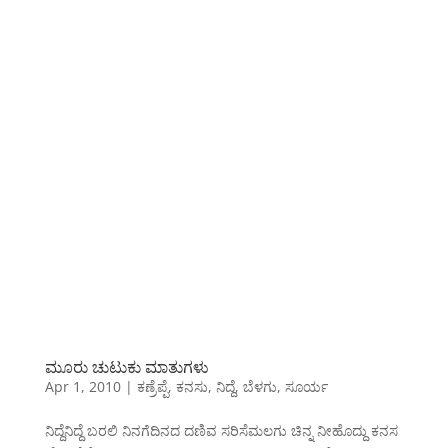
ಮೂರು ಚುಟುಕು ಮಾತುಗಳು
Apr 1, 2010
|
ಕಣ್ರೆಪ್ಪೆ
,
ಕನಸು
,
ನಿದ್ದೆ
,
ಬೆಳಗು
,
ಸೂರ್ಯ
ನಿದ್ದೆನಿದ್ದೆ ಬರಲಿ ನಿನಗೆದಿನದ ದಣಿವ ಸರಿಸೆಮಲಗು ಚಿನ್ನ ನೀಹೊದ್ದು ಕನಸ