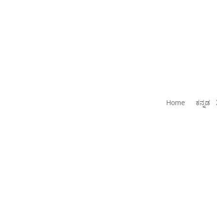
Home
ಕನ್ನಡ