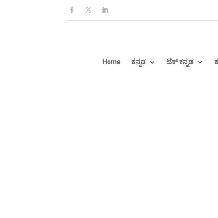
Home
ಕನ್ನಡ
ಟೆಕ್ ಕನ್ನಡ
ಕ