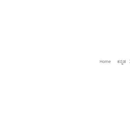
Home
ಕನ್ನಡ