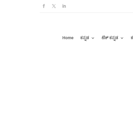
Home
ಕನ್ನಡ
ಟೆಕ್ ಕನ್ನಡ
ಕ