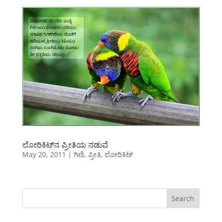
ಲೋರಿಕಿಟ್‌ನ ಪ್ರೀತಿಯ ನಡುವೆ
May 20, 2011
|
ಗಿಣಿ
,
ಪ್ರೀತಿ
,
ಲೋರಿಕಿಟ್