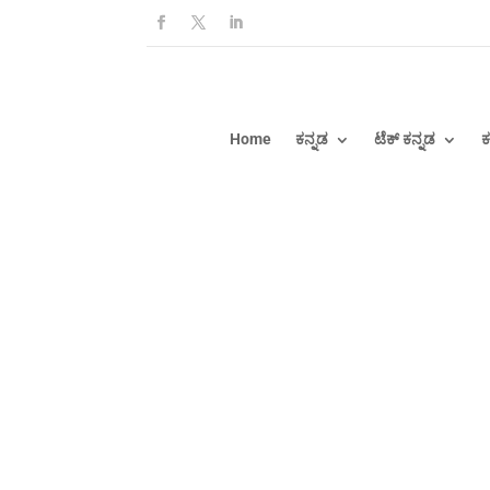
Home
ಕನ್ನಡ
ಟೆಕ್ ಕನ್ನಡ
ಕ