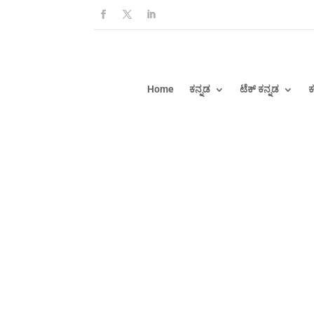
Home
ಕನ್ನಡ
ಟೆಕ್ ಕನ್ನಡ
ಕ