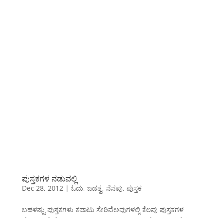
ಪುಸ್ತಕಗಳ ನಡುವಲ್ಲಿ
Dec 28, 2012
|
ಓದು
,
ಜಡತ್ವ
,
ನೆನಪು
,
ಪುಸ್ತಕ
ಬಹಳಷ್ಟು ಪುಸ್ತಕಗಳು ಕಪಾಟು ಸೇರಿವೆಅವುಗಳಲ್ಲಿ ಕೆಲವು ಪುಸ್ತಕಗಳ