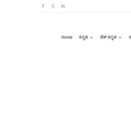
Home
ಕನ್ನಡ
ಟೆಕ್ ಕನ್ನಡ
ಕ