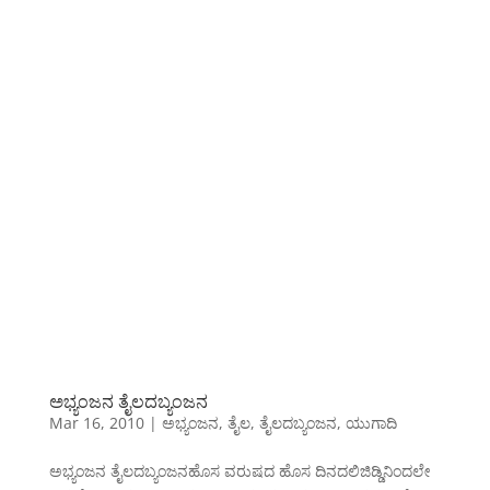
ಅಭ್ಯಂಜನ ತೈಲದಬ್ಯಂಜನ
Mar 16, 2010
|
ಅಭ್ಯಂಜನ
,
ತೈಲ
,
ತೈಲದಬ್ಯಂಜನ
,
ಯುಗಾದಿ
ಅಭ್ಯಂಜನ ತೈಲದಬ್ಯಂಜನಹೊಸ ವರುಷದ ಹೊಸ ದಿನದಲಿಜಿಡ್ಡಿನಿಂದಲೇ