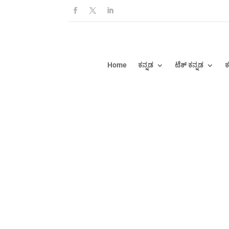
Home
ಕನ್ನಡ
ಟೆಕ್ ಕನ್ನಡ
ಕ