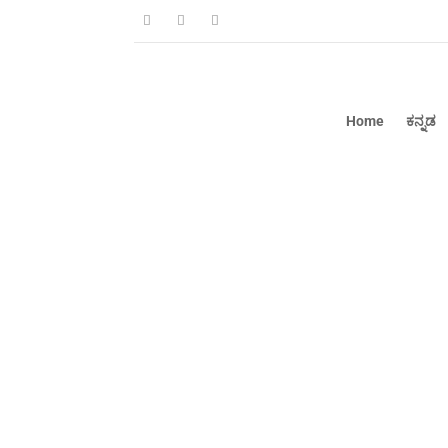
Home
ಕನ್ನಡ