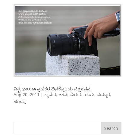
ವಿಶ್ವ ಛಾಯಾಗ್ರಾಹಕರ ದಿನಕ್ಕೊಂದು ಚಿತ್ರಕವನ
Aug 20, 2011
|
ಕ್ಯಾಮೆರ
,
ಜತನ
,
ಮೆರುಗು
,
ರಂಗು
,
ವಯ್ಯಾರ
,
ಹೊಳಪು