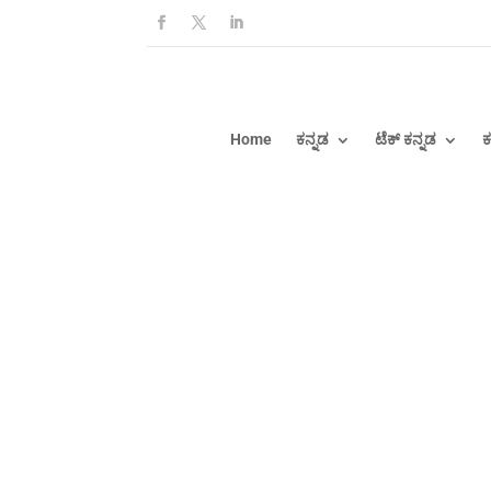
Home
ಕನ್ನಡ
ಟೆಕ್ ಕನ್ನಡ
ಕ