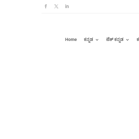
Home
ಕನ್ನಡ
ಟೆಕ್ ಕನ್ನಡ
ಕ