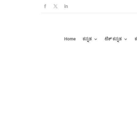
Home
ಕನ್ನಡ
ಟೆಕ್ ಕನ್ನಡ
ಕ