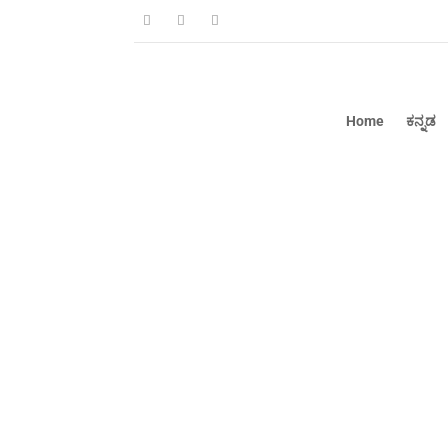
Home
ಕನ್ನಡ