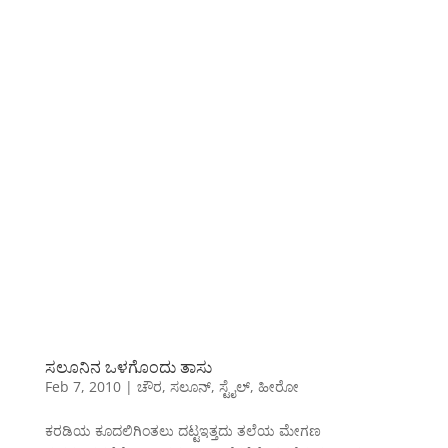
ಸಲೂನಿನ ಒಳಗೊಂದು ತಾಸು
Feb 7, 2010
|
ಚೌರ
,
ಸಲೂನ್
,
ಸ್ಟೈಲ್
,
ಹೀರೋ
ಕರಡಿಯ ಕೂದಲಿಗಿಂತಲು ದಟ್ಟಇತ್ತದು ತಲೆಯ ಮೇಗಣ