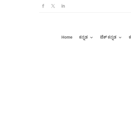
Home
ಕನ್ನಡ
ಟೆಕ್ ಕನ್ನಡ
ಕ