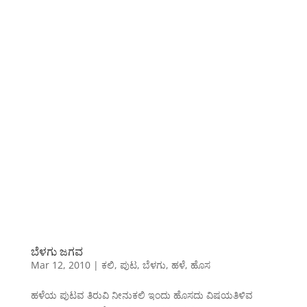
ಬೆಳಗು ಜಗವ
Mar 12, 2010
|
ಕಲಿ
,
ಪುಟ
,
ಬೆಳಗು
,
ಹಳೆ
,
ಹೊಸ
ಹಳೆಯ ಪುಟವ ತಿರುವಿ ನೀನುಕಲಿ ಇಂದು ಹೊಸದು ವಿಷಯತಿಳಿವ