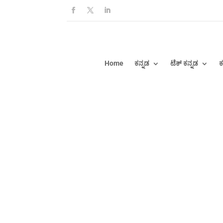
Home
ಕನ್ನಡ
ಟೆಕ್ ಕನ್ನಡ
ಕ