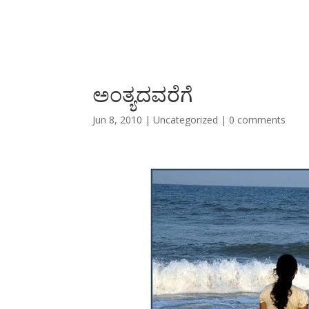
ಅಂತ್ಯದವರೆಗೆ
Jun 8, 2010
|
Uncategorized
|
0 comments