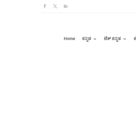
Home
ಕನ್ನಡ
ಟೆಕ್ ಕನ್ನಡ
ಕ