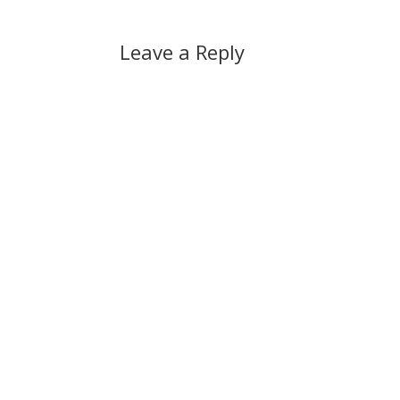
Leave a Reply