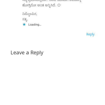
ಹೋಗ್ತಿನೋ ಅಂತ ಅನ್ನಿಸಿದೆ.. 🙂
ನಿಮ್ಮೊಲವಿನ,
ಸತ್ಯ..
Loading...
Reply
Leave a Reply