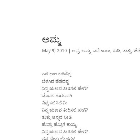
ಅಮ್ಮ
May 9, 2010
|
ಅನ್ನ
,
ಅಮ್ಮ
,
ಎದೆ ಹಾಲು
,
ಕುಡಿ
,
ತುತ್ತು
,
ಹೆಡ
ಎದೆ ಹಾಲ ಕುಡಿಸೆನ್ನ
ಬೆಳಸಿದ ಹೆಡೆದವ್ವ
ನಿನ್ನ ಋಣವ ತೀರಿಸಲಿ ಹೇಗೆ?
ಮೊದಲ ಗುರುವಾಗಿ
ವಿಧ್ಯೆ ಕಲಿಸಿದೆ ನೀ
ನಿನ್ನ ಋಣವ ತೀರಿಸಲಿ ಹೇಗೆ?
ತುತ್ತು ಅನ್ನವ ನೀಡಿ
ಹೊತ್ತು ಹೊತ್ತಿಗೆ ಕಾಯ್ದ
ನಿನ್ನ ಋಣವ ತೀರಿಸಲಿ ಹೇಗೆ?
ನನ್ನ ಬೇಕು ಬೇಡಗಳ