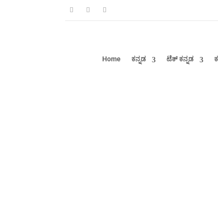
Home
ಕನ್ನಡ
ಟೆಕ್ ಕನ್ನಡ
ಕ