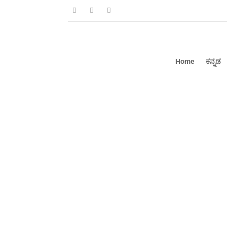
Home
ಕನ್ನಡ