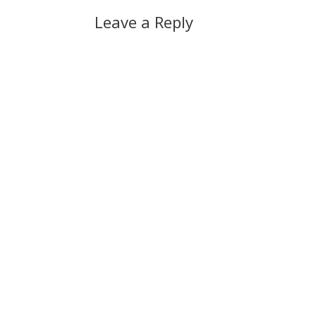
Leave a Reply