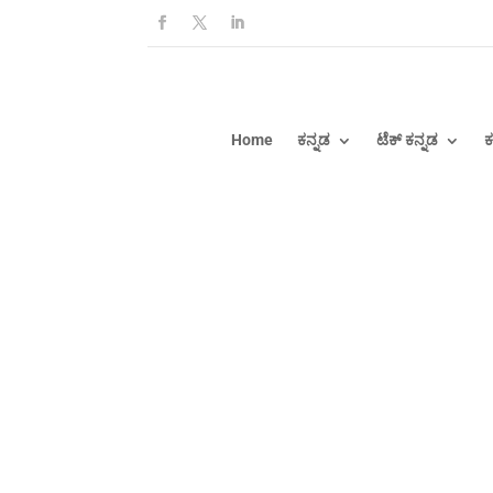
Home
ಕನ್ನಡ
ಟೆಕ್ ಕನ್ನಡ
ಕ