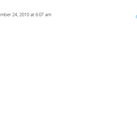
mber 24, 2010 at 6:07 am