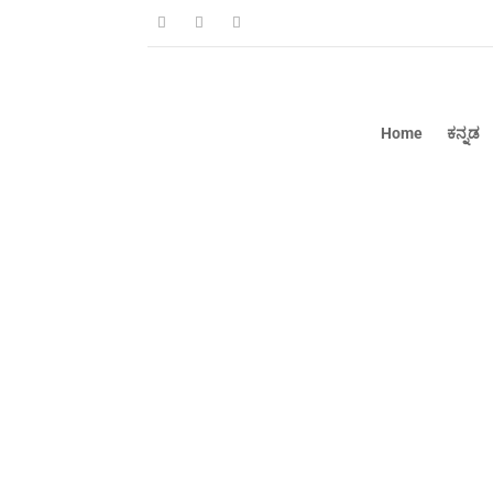
Home
ಕನ್ನಡ