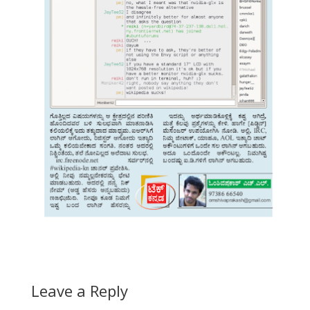
Leave a Reply