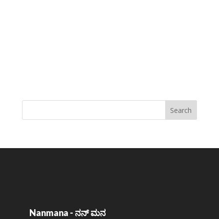
Nanmana - ನನ್ ಮನ