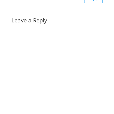
Leave a Reply