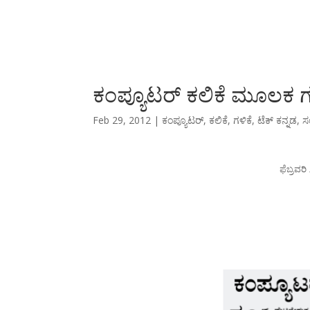
ಕಂಪ್ಯೂಟರ್ ಕಲಿಕೆ ಮೂಲಕ ಗ
Feb 29, 2012
|
ಕಂಪ್ಯೂಟರ್
,
ಕಲಿಕೆ
,
ಗಳಿಕೆ
,
ಟೆಕ್ ಕನ್ನಡ
,
ಸ
ಫೆಬ್ರವರ