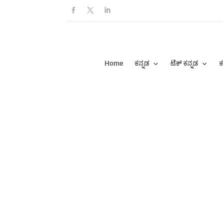
Home
ಕನ್ನಡ
ಟೆಕ್ ಕನ್ನಡ
ಕ