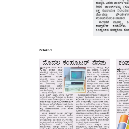
Related