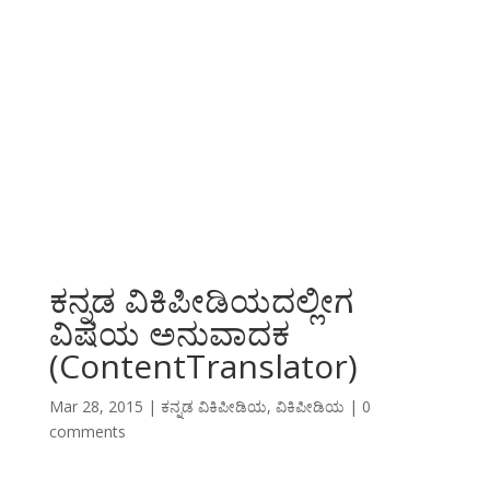
ಕನ್ನಡ ವಿಕಿಪೀಡಿಯದಲ್ಲೀಗ
ವಿಷಯ ಅನುವಾದಕ
(ContentTranslator)
Mar 28, 2015
|
ಕನ್ನಡ ವಿಕಿಪೀಡಿಯ
,
ವಿಕಿಪೀಡಿಯ
|
0
comments