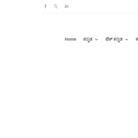
Home
ಕನ್ನಡ
ಟೆಕ್ ಕನ್ನಡ
ಕ