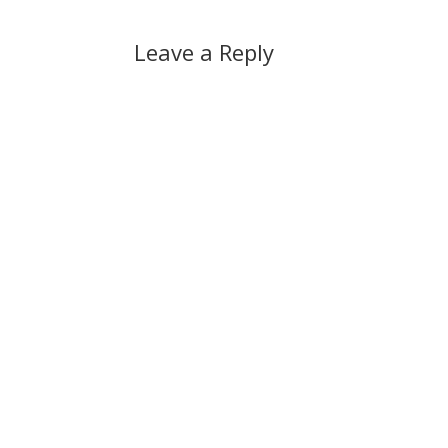
Leave a Reply