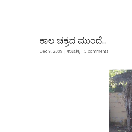
ಕಾಲ ಚಕ್ರದ ಮುಂದೆ..
Dec 9, 2009
|
ಕಾಲಚಕ್ರ
|
5 comments