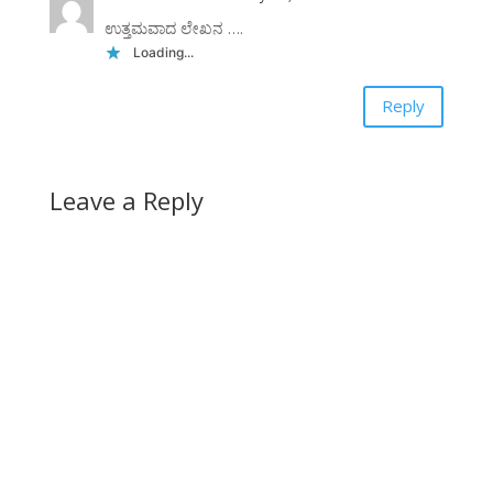
ಉತ್ತಮವಾದ ಲೇಖನ ….
Loading...
Reply
Leave a Reply