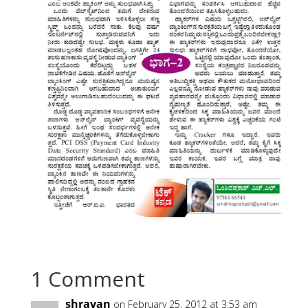
1 Comment
shravan
on February 25, 2012 at 3:53 am