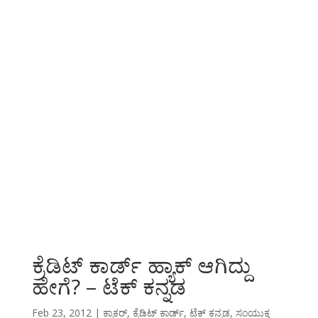
ಕ್ರೆಡಿಟ್ ಕಾರ್ಡ್ ಹ್ಯಾಕ್ ಆಗಿದ್ದು
ಹೇಗೆ? – ಟೆಕ್ ಕನ್ನಡ
Feb 23, 2012
|
ಕ್ರಾಕರ್
,
ಕ್ರೆಡಿಟ್ ಕಾರ್ಡ್
,
ಟೆಕ್ ಕನ್ನಡ
,
ಸಂಯುಕ್ತ