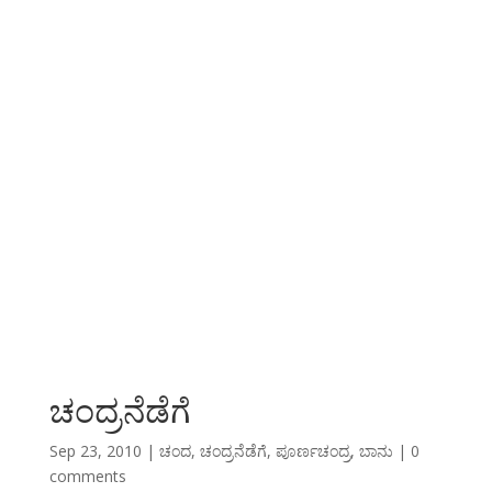
ಚಂದ್ರನೆಡೆಗೆ
Sep 23, 2010
|
ಚಂದ
,
ಚಂದ್ರನೆಡೆಗೆ
,
ಪೂರ್ಣಚಂದ್ರ
,
ಬಾನು
|
0
comments