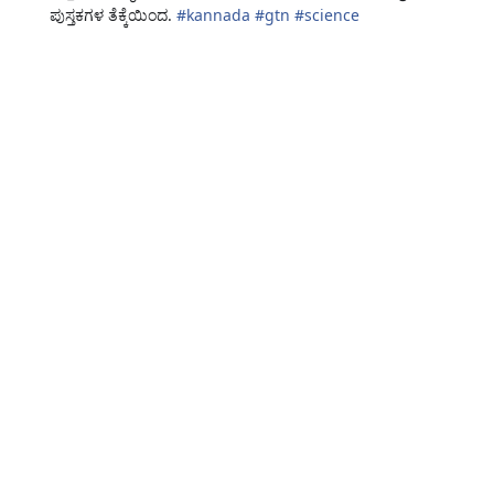
ಪುಸ್ತಕಗಳ ತೆಕ್ಕೆಯಿಂದ.
#
kannada
#
gtn
#
science