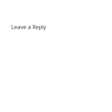
Leave a Reply