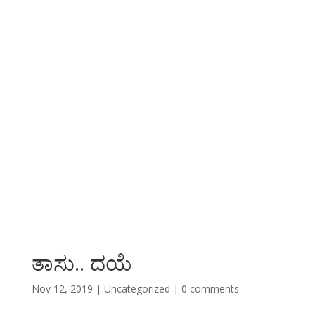
ತಾಸು.. ದಯೆ
Nov 12, 2019
|
Uncategorized
|
0 comments