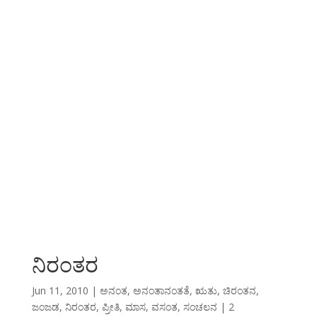
ನಿರಂತರ
Jun 11, 2010
|
ಅನಂತ
,
ಅನಂತಾನಂತತೆ
,
ಋತು
,
ಚಿರಂತನ
,
ಜಂಜಡ
,
ನಿರಂತರ
,
ಪ್ರೀತಿ
,
ಮಾಸ
,
ವಸಂತ
,
ಸಂಚಲನ
|
2