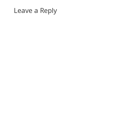
Leave a Reply