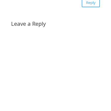
Reply
Leave a Reply