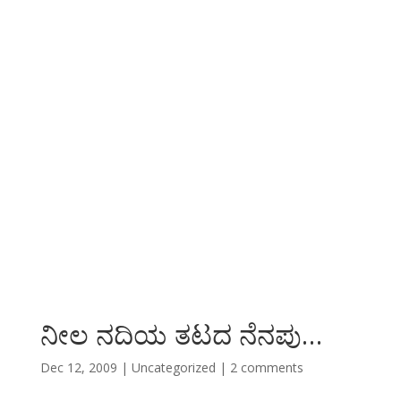
ನೀಲ ನದಿಯ ತಟದ ನೆನಪು…
Dec 12, 2009
|
Uncategorized
|
2 comments