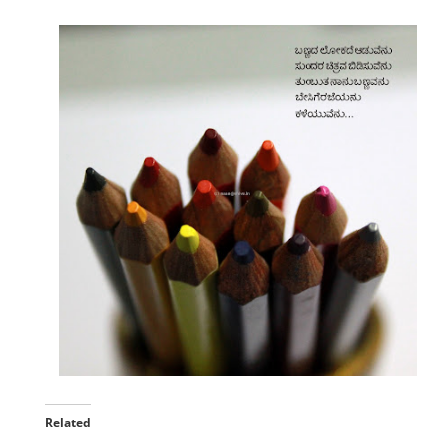
Related