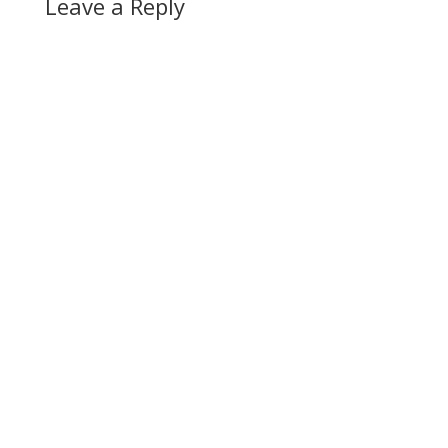
Leave a Reply