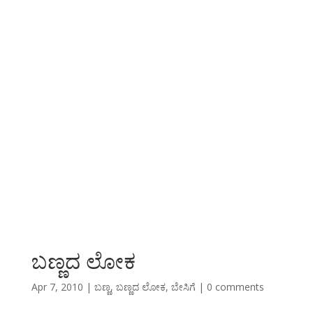
ಬಣ್ಣದ ಲೋಕ
Apr 7, 2010
|
ಬಣ್ಣ
,
ಬಣ್ಣದ ಲೋಕ
,
ಬೇಸಿಗೆ
|
0 comments