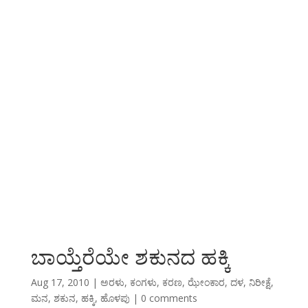
ಬಾಯ್ತೆರೆಯೇ ಶಕುನದ ಹಕ್ಕಿ
Aug 17, 2010
|
ಅರಳು
,
ಕಂಗಳು
,
ಕರಣ
,
ಝೇಂಕಾರ
,
ದಳ
,
ನಿರೀಕ್ಷೆ
,
ಮನ
,
ಶಕುನ
,
ಹಕ್ಕಿ
,
ಹೊಳಪು
|
0 comments